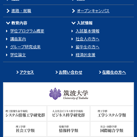
進路・就職
オープンキャンパス
教育内容
入試情報
学位プログラム概要
入試基本情報
講義案内
社会人の方へ
グループ研究成果
留学生の方へ
学位論文
経済的支援
アクセス
お問い合わせ
在籍生の方へ