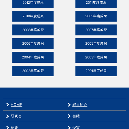
2012年度成果
2011年度成果
2010年度成果
2009年度成果
2008年度成果
2007年度成果
2006年度成果
2005年度成果
2004年度成果
2003年度成果
2002年度成果
2001年度成果
HOME
教員紹介
研究会
書籍
紀要
受賞