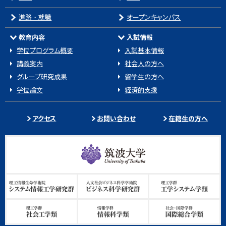
進路・就職
オープンキャンパス
教育内容
入試情報
学位プログラム概要
入試基本情報
講義案内
社会人の方へ
グループ研究成果
留学生の方へ
学位論文
経済的支援
アクセス
お問い合わせ
在籍生の方へ