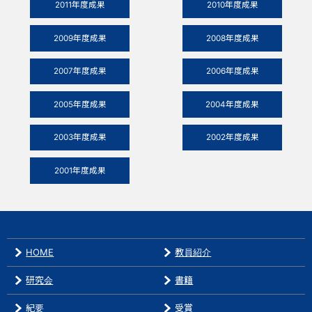
2011年度成果
2010年度成果
2009年度成果
2008年度成果
2007年度成果
2006年度成果
2005年度成果
2004年度成果
2003年度成果
2002年度成果
2001年度成果
HOME
教員紹介
研究会
書籍
紀要
受賞