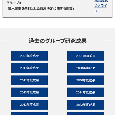
最終発表
グループ9
会スライ
「降水確率を題材とした意思決定に関する調査」
ド
過去のグループ研究成果
2021年度成果
2020年度成果
2019年度成果
2018年度成果
2017年度成果
2016年度成果
2015年度成果
2014年度成果
2013年度成果
2012年度成果