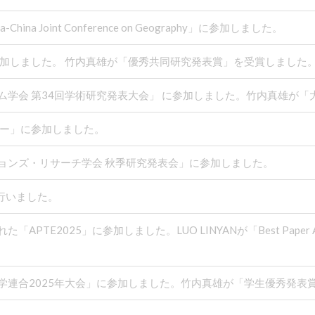
rea-China Joint Conference on Geography」に参加しました。
2025」に参加しました。 竹内真雄が「優秀共同研究発表賞」を受賞しました
情報システム学会 第34回学術研究発表大会」 に参加しました。竹内真雄
セミナー」に参加しました。
ペレーションズ・リサーチ学会 秋季研究発表会」に参加しました。
」を行いました。
た「APTE2025」に参加しました。LUO LINYANが「Best Paper Awa
地球惑星科学連合2025年大会」に参加しました。竹内真雄が「学生優秀発