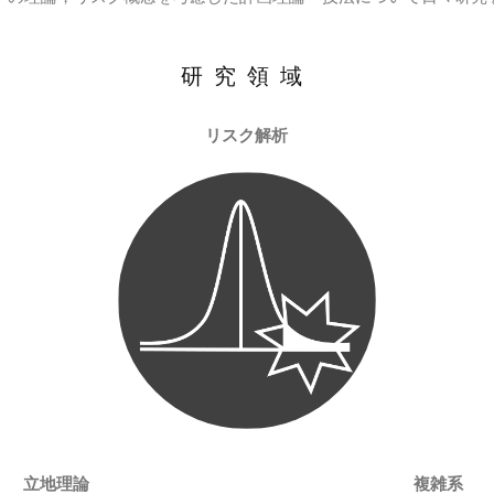
研究領域
リスク解析
立地理論
複雑系