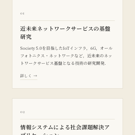
01
近未来ネットワークサービスの基盤
研究
Society 5.0を目指したIoTインフラ，6G，オール
フォトニクス・ネットワークなど，近未来のネッ
トワークサービス基盤となる技術の研究開発．
詳しく →
02
情報システムによる社会課題解決ア