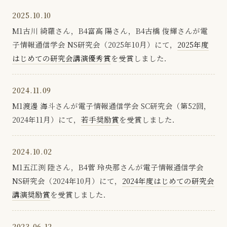
2025.10.10
M1古川 綺羅さん，B4富高 陽さん，B4古橋 俊輝さんが電
子情報通信学会 NS研究会（2025年10月）にて，
2025年度
はじめての研究会講演優秀賞
を受賞しました．
2024.11.09
M1渡邊 海斗さんが電子情報通信学会 SC研究会（第52回，
2024年11月）にて，
若手奨励賞
を受賞しました．
2024.10.02
M1五江渕 陸さん，B4菅 玲央那さんが電子情報通信学会
NS研究会（2024年10月）にて，
2024年度はじめての研究会
講演奨励賞
を受賞しました．
2023.06.12