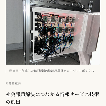
研究室で作成したIoT機器の検証用屋外クロージャーボックス
研究室概要
社会課題解決につながる情報サービス技術
の創出