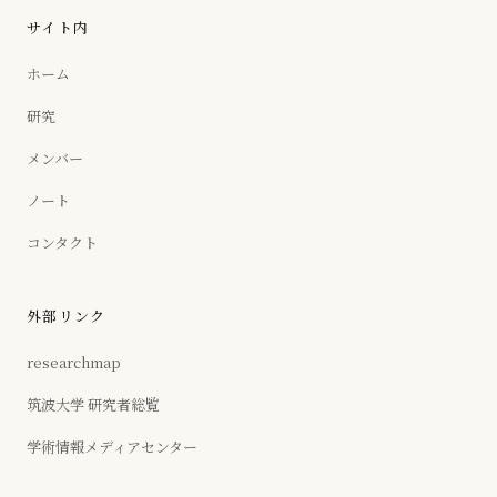
サイト内
ホーム
研究
メンバー
ノート
コンタクト
外部リンク
researchmap
筑波大学 研究者総覧
学術情報メディアセンター