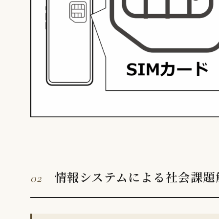
情報システムによる社会課題
02