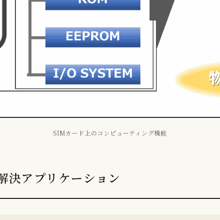
SIMカード上のコンピューティング機能
解決アプリケーション