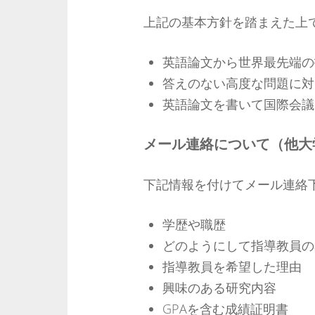
上記の基本方針を踏まえた上
英語論文から世界最先端の
答えのない高度な問題に対
英語論文を書いて国際会議
メール連絡について（他大
下記情報を付けてメール連絡
学歴や職歴
どのようにして指導教員の
指導教員を希望した理由
興味のある研究内容
GPAを含む成績証明書