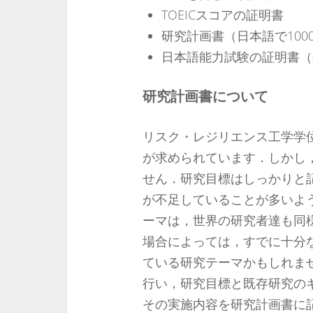
TOEICスコアの証明書
研究計画書（日本語で100
日本語能力試験の証明書（
研究計画書について
リスク・レジリエンス工学学
が求められています．しかし
せん．研究目標はしっかりと
が不足していることが多いよ
ーマは，世界の研究者達も同
場合によっては，すでに十分
ている研究テーマかもしれま
行い，研究目標と既存研究の
その実施内容を研究計画書に