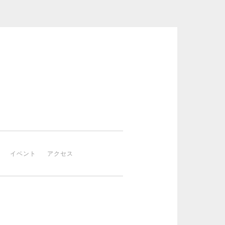
イベント
アクセス