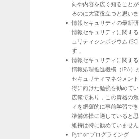
向や内容を広く知ることが
るのに大変役立つと思いま
情報セキュリティの最新研
情報セキュリティに関する
ュリティシンポジウム (S
す．
情報セキュリティに関する
情報処理推進機構（IPA
セキュリティマネジメント
得に向けた勉強を勧めてい
広範であり，この資格の勉
ィを網羅的に事前学習でき
準備体操に適していると思
維持は特に勧めていません
Pythonプログラミング